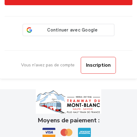
Inscription
Vous n'avez pas de compte
Moyens de paiement :