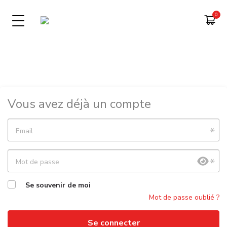
Vous avez déjà un compte
Email
Mot de passe
Se souvenir de moi
Mot de passe oublié ?